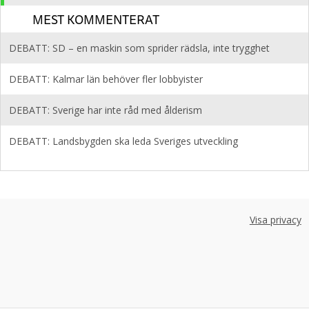
MEST KOMMENTERAT
DEBATT: SD – en maskin som sprider rädsla, inte trygghet
DEBATT: Kalmar län behöver fler lobbyister
DEBATT: Sverige har inte råd med ålderism
DEBATT: Landsbygden ska leda Sveriges utveckling
Visa privacy