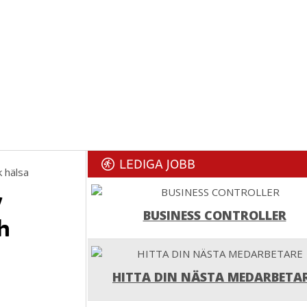
LEDIGA JOBB
y
BUSINESS CONTROLLER
h
HITTA DIN NÄSTA MEDARBETA