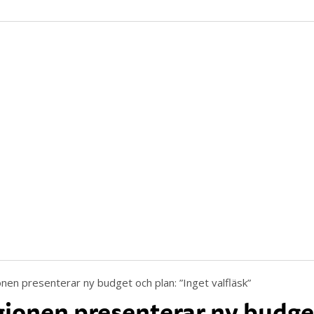
ionen presenterar ny budge