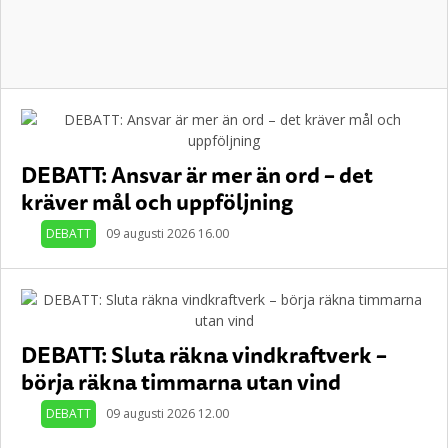
DEBATT: Ansvar är mer än ord – det
kräver mål och uppföljning
DEBATT
09 augusti 2026 16.00
DEBATT: Sluta räkna vindkraftverk –
börja räkna timmarna utan vind
DEBATT
09 augusti 2026 12.00