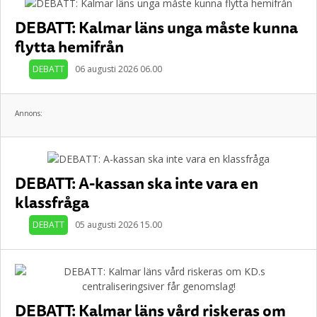
DEBATT: Kalmar läns unga måste kunna
flytta hemifrån
DEBATT
06 augusti 2026 06.00
Annons:
DEBATT: A-kassan ska inte vara en
klassfråga
DEBATT
05 augusti 2026 15.00
DEBATT: Kalmar läns vård riskeras om