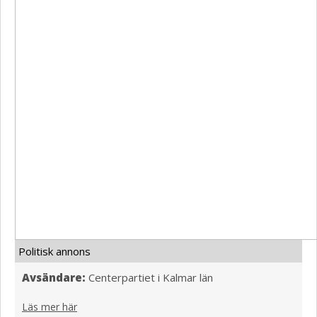
Politisk annons
Avsändare:
Centerpartiet i Kalmar län
Läs mer här