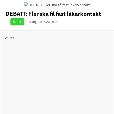
DEBATT: Fler ska få fast läkarkontakt
DEBATT
10 augusti 2026 06.00
Annons: