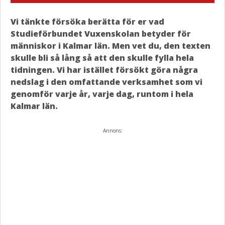
Vi tänkte försöka berätta för er vad
Studieförbundet Vuxenskolan betyder för
människor i Kalmar län. Men vet du, den texten
skulle bli så lång så att den skulle fylla hela
tidningen. Vi har istället försökt göra några
nedslag i den omfattande verksamhet som vi
genomför varje år, varje dag, runtom i hela
Kalmar län.
Annons: