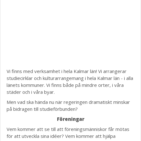
Vi finns med verksamhet i hela Kalmar län! Vi arrangerar
studiecirklar och kulturarrangemang i hela Kalmar län - i alla
länets kommuner. Vi finns både på mindre orter, i våra
städer och i våra byar.
Men vad ska hända nu när regeringen dramatiskt minskar
på bidragen till studieförbunden?
Föreningar
Vem kommer att se till att föreningsmänniskor får mötas
för att utveckla sina idéer? Vem kommer att hjälpa