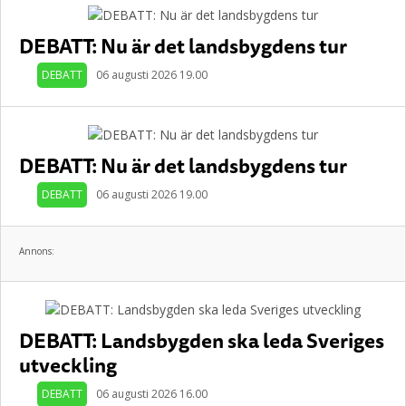
DEBATT: Nu är det landsbygdens tur
DEBATT
06 augusti 2026 19.00
DEBATT: Nu är det landsbygdens tur
DEBATT
06 augusti 2026 19.00
Annons:
DEBATT: Landsbygden ska leda Sveriges
utveckling
DEBATT
06 augusti 2026 16.00