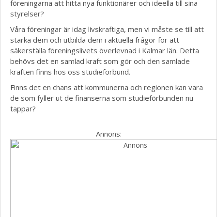
föreningarna att hitta nya funktionärer och ideella till sina
styrelser?
Våra föreningar är idag livskraftiga, men vi måste se till att
stärka dem och utbilda dem i aktuella frågor för att
säkerställa föreningslivets överlevnad i Kalmar län. Detta
behövs det en samlad kraft som gör och den samlade
kraften finns hos oss studieförbund.
Finns det en chans att kommunerna och regionen kan vara
de som fyller ut de finanserna som studieförbunden nu
tappar?
Annons: