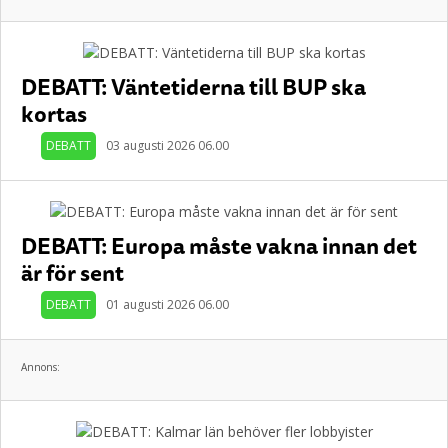
DEBATT: Väntetiderna till BUP ska
kortas
DEBATT
03 augusti 2026 06.00
DEBATT: Europa måste vakna innan det
är för sent
DEBATT
01 augusti 2026 06.00
Annons: