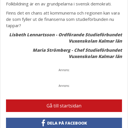
Folkbildning är en av grundpelarna i svensk demokrati.
Finns det en chans att kommunerna och regionen kan vara
de som fyller ut de finanserna som studieförbunden nu
tappar?
Lisbeth Lennartsson - Ordförande Studieförbundet
Vuxenskolan Kalmar län
Maria Strömberg - Chef Studieförbundet
Vuxenskolan Kalmar län
Annons:
Annons:
Gå till startsidan
DELA PÅ FACEBOOK