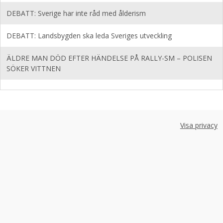
DEBATT: Sverige har inte råd med ålderism
DEBATT: Landsbygden ska leda Sveriges utveckling
ÄLDRE MAN DÖD EFTER HÄNDELSE PÅ RALLY-SM – POLISEN
SÖKER VITTNEN
Visa privacy