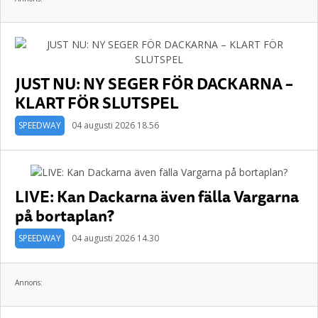
JUST NU: NY SEGER FÖR DACKARNA –
KLART FÖR SLUTSPEL
SPEEDWAY
04 augusti 2026 18.56
LIVE: Kan Dackarna även fälla Vargarna
på bortaplan?
SPEEDWAY
04 augusti 2026 14.30
Annons: