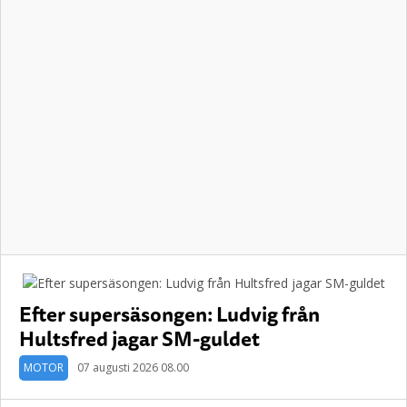
Efter supersäsongen: Ludvig från
Hultsfred jagar SM-guldet
MOTOR
07 augusti 2026 08.00