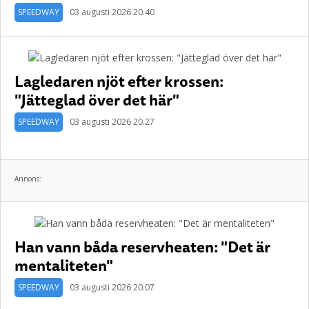
SPEEDWAY
03 augusti 2026 20.40
Lagledaren njöt efter krossen:
"Jätteglad över det här"
SPEEDWAY
03 augusti 2026 20.27
Annons:
Han vann båda reservheaten: "Det är
mentaliteten"
SPEEDWAY
03 augusti 2026 20.07