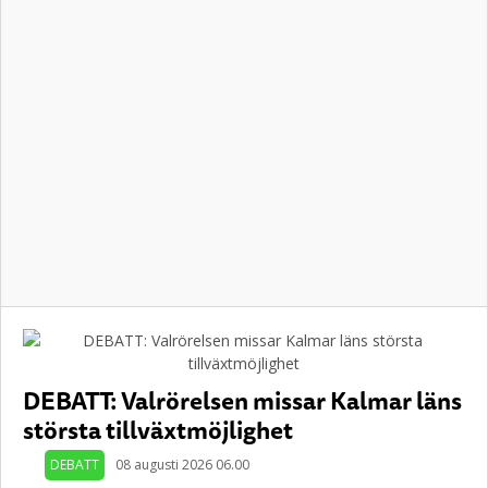
DEBATT: Valrörelsen missar Kalmar läns
största tillväxtmöjlighet
DEBATT
08 augusti 2026 06.00