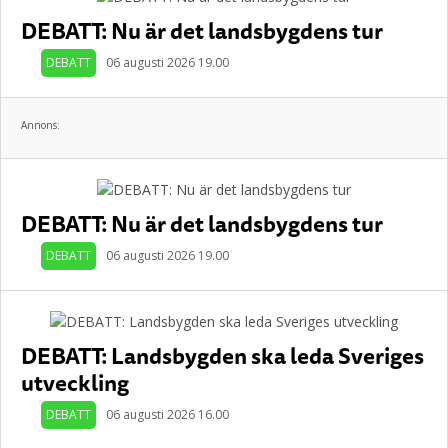
DEBATT: Nu är det landsbygdens tur
DEBATT
06 augusti 2026 19.00
Annons:
DEBATT: Nu är det landsbygdens tur
DEBATT
06 augusti 2026 19.00
DEBATT: Landsbygden ska leda Sveriges
utveckling
DEBATT
06 augusti 2026 16.00