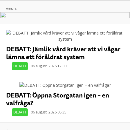
Annons:
DEBATT: Jämlik vård kräver att vi vågar
lämna ett föråldrat system
DEBATT
06 augusti 2026 12.00
DEBATT: Öppna Storgatan igen – en
valfråga?
DEBATT
06 augusti 2026 08.35