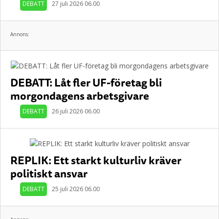
DEBATT
27 juli 2026 06.00
Annons:
DEBATT: Låt fler UF-företag bli
morgondagens arbetsgivare
DEBATT
26 juli 2026 06.00
REPLIK: Ett starkt kulturliv kräver
politiskt ansvar
DEBATT
25 juli 2026 06.00