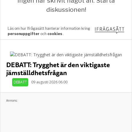
DEBATT: Trygghet är den viktigaste
jämställdhetsfrågan
DEBATT
09 augusti 2026 06.00
Annons: