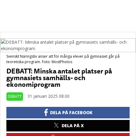
Svenskt Näringsliv anser att för många elever på gymnasiet går på
teoretiska program. Foto: MostPhotos
DEBATT: Minska antalet platser på
gymnasiets samhälls- och
ekonomiprogram
31 januari 2025 08.00
DEBATT
DELA PÅ FACEBOOK
DELA PÅ X