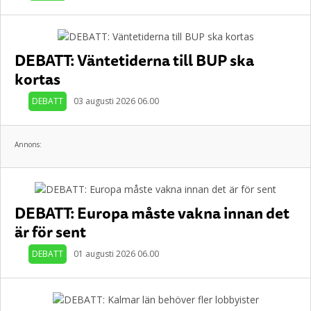
DEBATT: Väntetiderna till BUP ska
kortas
DEBATT
03 augusti 2026 06.00
Annons:
DEBATT: Europa måste vakna innan det
är för sent
DEBATT
01 augusti 2026 06.00