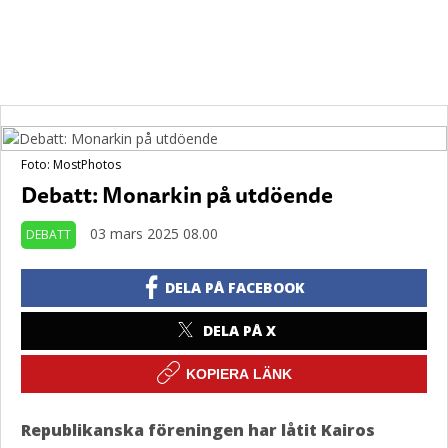
Foto: MostPhotos
Debatt: Monarkin på utdöende
03 mars 2025 08.00
DEBATT
DELA PÅ FACEBOOK
DELA PÅ X
KOPIERA LÄNK
Republikanska föreningen har låtit Kairos