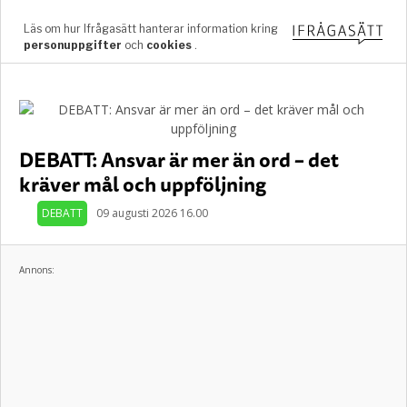
DEBATT: Ansvar är mer än ord – det
kräver mål och uppföljning
DEBATT
09 augusti 2026 16.00
Annons: