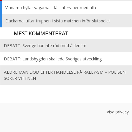
Vinnarna hyllar vägarna – läs intervjuer med alla
Dackarna luftar truppen i sista matchen inför slutspelet
MEST KOMMENTERAT
DEBATT: Sverige har inte råd med ålderism
DEBATT: Landsbygden ska leda Sveriges utveckling
ÄLDRE MAN DÖD EFTER HÄNDELSE PÅ RALLY-SM – POLISEN
SÖKER VITTNEN
Visa privacy