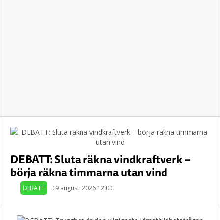
DEBATT: Sluta räkna vindkraftverk –
börja räkna timmarna utan vind
DEBATT
09 augusti 2026 12.00