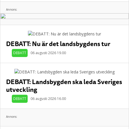
Annons:
DEBATT: Nu är det landsbygdens tur
DEBATT
06 augusti 2026 19.00
DEBATT: Landsbygden ska leda Sveriges
utveckling
DEBATT
06 augusti 2026 16.00
Annons: