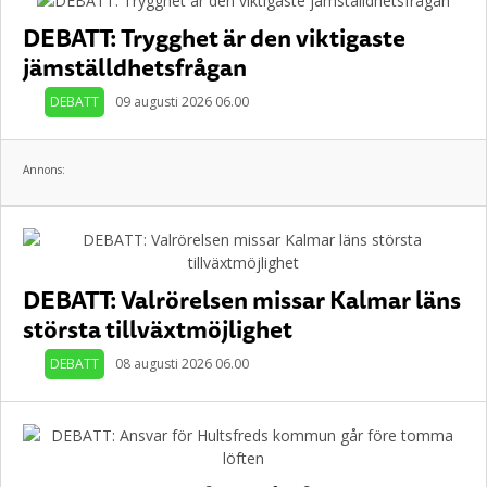
DEBATT: Trygghet är den viktigaste
jämställdhetsfrågan
DEBATT
09 augusti 2026 06.00
Annons:
DEBATT: Valrörelsen missar Kalmar läns
största tillväxtmöjlighet
DEBATT
08 augusti 2026 06.00