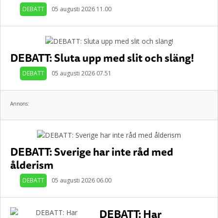
DEBATT
05 augusti 2026 11.00
DEBATT: Sluta upp med slit och släng!
DEBATT
05 augusti 2026 07.51
Annons:
DEBATT: Sverige har inte råd med
ålderism
DEBATT
05 augusti 2026 06.00
DEBATT: Har