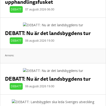
upphandlingsfusket
DEBATT
07 augusti 2026 06.00
DEBATT: Nu är det landsbygdens tur
DEBATT
06 augusti 2026 19.00
Annons:
DEBATT: Nu är det landsbygdens tur
DEBATT
06 augusti 2026 19.00