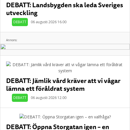
DEBATT: Landsbygden ska leda Sveriges
utveckling
DEBATT
06 augusti 2026 16.00
Annons:
DEBATT: Jämlik vård kräver att vi vågar
lämna ett föråldrat system
DEBATT
06 augusti 2026 12.00
DEBATT: Öppna Storgatan igen – en