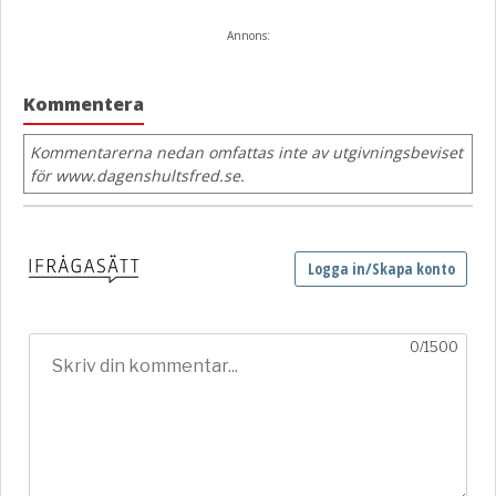
Annons:
Kommentera
Kommentarerna nedan omfattas inte av utgivningsbeviset
för www.dagenshultsfred.se.