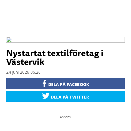
Nystartat textilföretag i
Västervik
24 juni 2026 06.26
DELA PÅ FACEBOOK
DELA PÅ TWITTER
Annons: