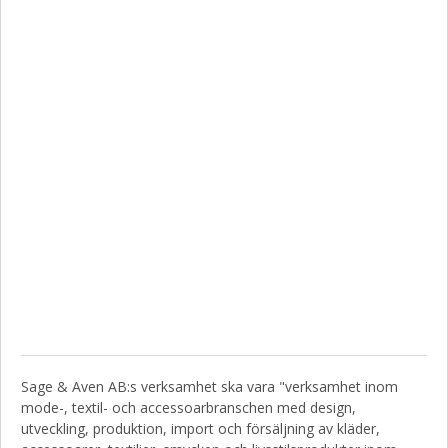
Sage & Aven AB:s verksamhet ska vara "verksamhet inom
mode-, textil- och accessoarbranschen med design,
utveckling, produktion, import och försäljning av kläder,