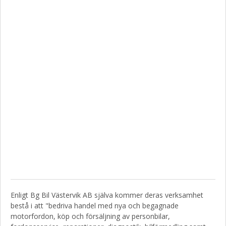
Enligt Bg Bil Västervik AB själva kommer deras verksamhet
bestå i att "bedriva handel med nya och begagnade
motorfordon, köp och försäljning av personbilar,