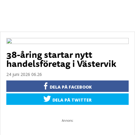
38-åring startar nytt
handelsföretag i Västervik
24 juni 2026 06.26
DELA PÅ FACEBOOK
DELA PÅ TWITTER
Annons: