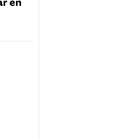
ar en