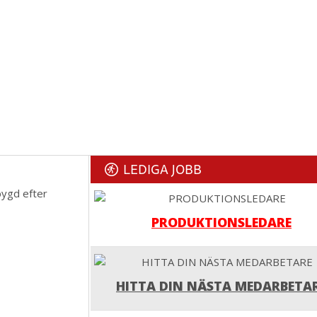
LEDIGA JOBB
bygd efter
PRODUKTIONSLEDARE
HITTA DIN NÄSTA MEDARBETA