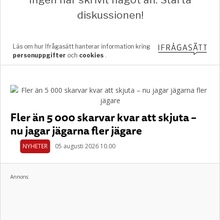
Fler än 5 000 skarvar kvar att skjuta –
nu jagar jägarna fler jägare
NYHETER
05 augusti 2026 10.00
Annons: