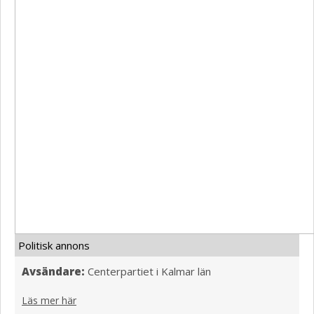
Politisk annons
Avsändare:
Centerpartiet i Kalmar län
Läs mer här