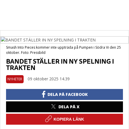
Smash Into Pieces kommer inte uppträda på Pumpen i Södra Vi den 25
oktober. Foto: Pressbild
BANDET STÄLLER IN NY SPELNING I
TRAKTEN
09 oktober 2025 14.39
NYHETER
DELA PÅ FACEBOOK
DELA PÅ X
KOPIERA LÄNK