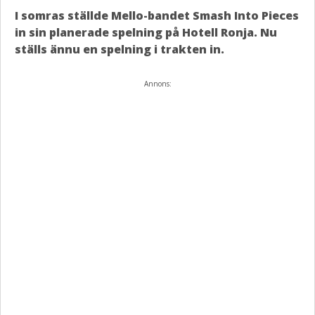
I somras ställde Mello-bandet Smash Into Pieces
in sin planerade spelning på Hotell Ronja. Nu
ställs ännu en spelning i trakten in.
Annons: