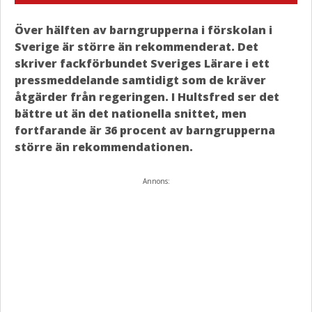
Över hälften av barngrupperna i förskolan i
Sverige är större än rekommenderat. Det
skriver fackförbundet Sveriges Lärare i ett
pressmeddelande samtidigt som de kräver
åtgärder från regeringen. I Hultsfred ser det
bättre ut än det nationella snittet, men
fortfarande är 36 procent av barngrupperna
större än rekommendationen.
Annons: