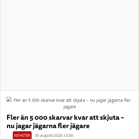
Fler än 5 000 skarvar kvar att skjuta –
nu jagar jägarna fler jägare
NYHETER
05 augusti 2026 10.00