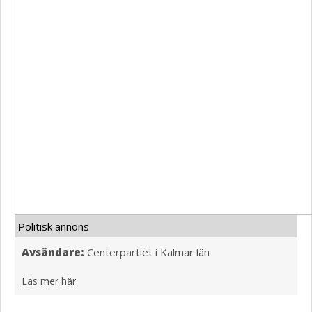
Politisk annons
Avsändare:
Centerpartiet i Kalmar län
Läs mer här