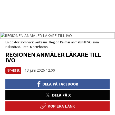
En doktor som varit verksam i Region Kalmar anmäls till IVO som
riskindivid. Foto: MostPhotos
REGIONEN ANMÄLER LÄKARE TILL
IVO
13 juni 2026 12.00
NYHETER
DELA PÅ FACEBOOK
DELA PÅ X
KOPIERA LÄNK