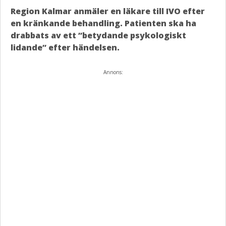
Region Kalmar anmäler en läkare till IVO efter
en kränkande behandling. Patienten ska ha
drabbats av ett ”betydande psykologiskt
lidande” efter händelsen.
Annons: