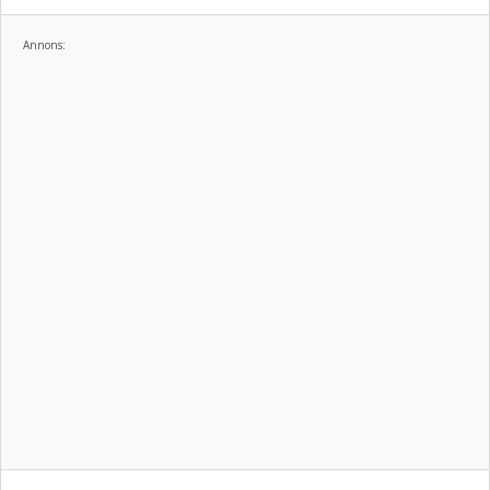
Annons: