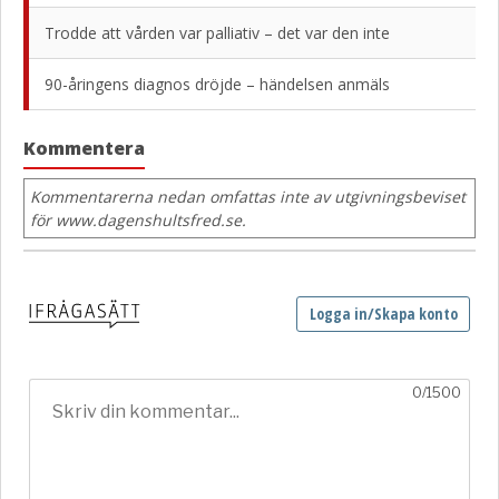
Trodde att vården var palliativ – det var den inte
90-åringens diagnos dröjde – händelsen anmäls
Kommentera
Kommentarerna nedan omfattas inte av utgivningsbeviset
för www.dagenshultsfred.se.