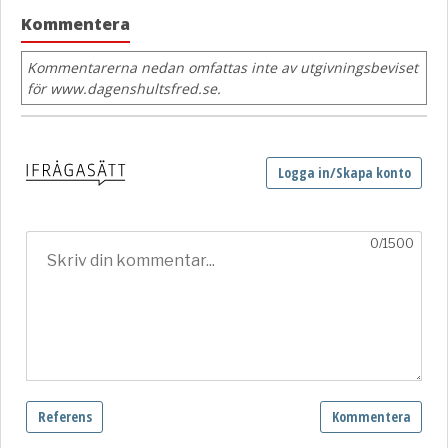
Kommentera
Kommentarerna nedan omfattas inte av utgivningsbeviset
för www.dagenshultsfred.se.