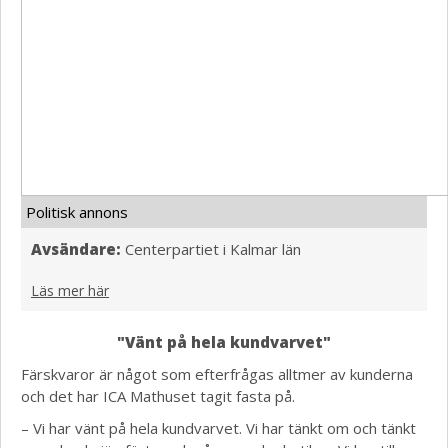
Politisk annons
Avsändare:
Centerpartiet i Kalmar län
Läs mer här
"Vänt på hela kundvarvet"
Färskvaror är något som efterfrågas alltmer av kunderna
och det har ICA Mathuset tagit fasta på.
– Vi har vänt på hela kundvarvet. Vi har tänkt om och tänkt