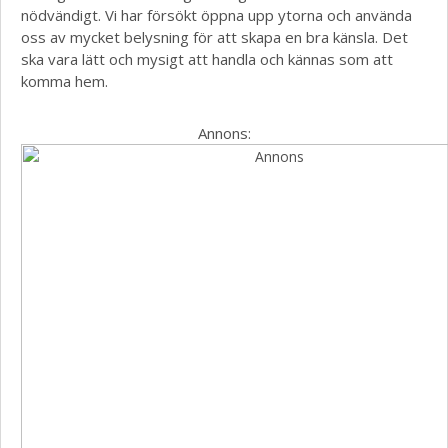
nödvändigt. Vi har försökt öppna upp ytorna och använda
oss av mycket belysning för att skapa en bra känsla. Det
ska vara lätt och mysigt att handla och kännas som att
komma hem.
Annons: