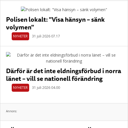
Polisen lokalt: "Visa hänsyn – sänk
volymen"
NYHETER
31 juli 2026 07.17
Därför är det inte eldningsförbud i norra
länet – vill se nationell förändring
NYHETER
31 juli 2026 04.00
Annons: