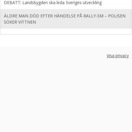
DEBATT: Landsbygden ska leda Sveriges utveckling
ÄLDRE MAN DÖD EFTER HÄNDELSE PÅ RALLY-SM – POLISEN
SÖKER VITTNEN
Visa privacy