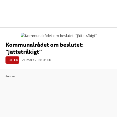
Kommunalrådet om beslutet:
”Jättetråkigt”
POLITIK
21 mars 2026 05.00
Annons: