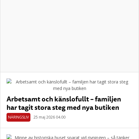
Arbetsamt och känslofullt – familjen
har tagit stora steg med nya butiken
NÄRINGSLIV
25 maj 2026 04.00