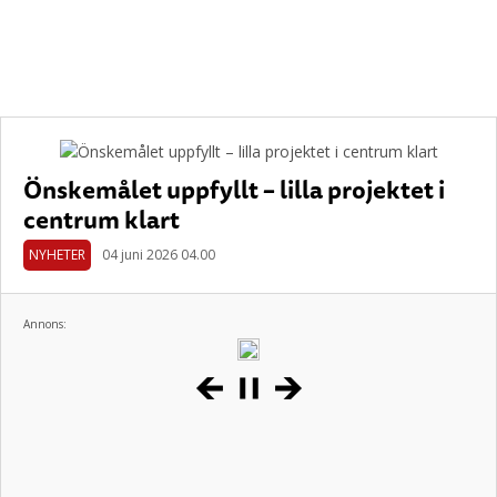
Önskemålet uppfyllt – lilla projektet i
centrum klart
NYHETER
04 juni 2026 04.00
Annons: