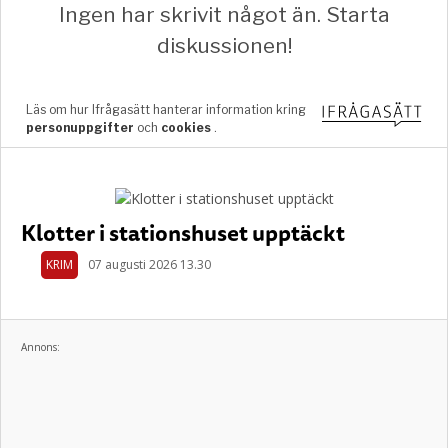
Klotter i stationshuset upptäckt
KRIM
07 augusti 2026 13.30
Annons: