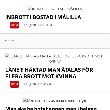
INBROTT I BOSTAD I MÅLILLA
KRIM
03 augusti 2026 10.14
Annons:
LÄNET: HÄKTAD MAN ÅTALAS FÖR
FLERA BROTT MOT KVINNA
KRIM
03 augusti 2026 08.46
Man ska ha hotat annan man i helgen