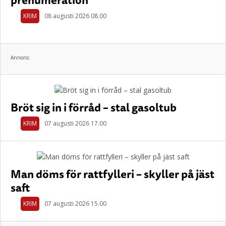
KRIM
08 augusti 2026 08.00
Annons:
Bröt sig in i förråd – stal gasoltub
KRIM
07 augusti 2026 17.00
Man döms för rattfylleri – skyller på jäst
saft
KRIM
07 augusti 2026 15.00