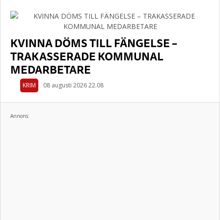
KVINNA DÖMS TILL FÄNGELSE –
TRAKASSERADE KOMMUNAL
MEDARBETARE
KRIM
08 augusti 2026 22.08
Annons: