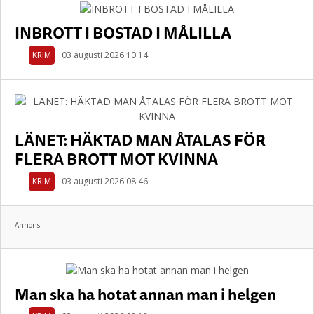
INBROTT I BOSTAD I MÅLILLA
KRIM
03 augusti 2026 10.14
LÄNET: HÄKTAD MAN ÅTALAS FÖR
FLERA BROTT MOT KVINNA
KRIM
03 augusti 2026 08.46
Annons:
Man ska ha hotat annan man i helgen