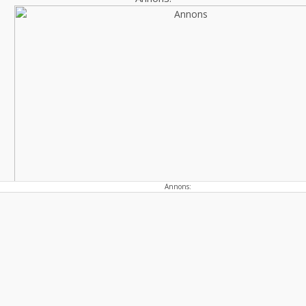
Annons: