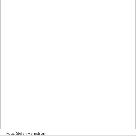
Foto: Stefan Härnström