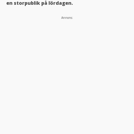
en storpublik på lördagen.
Annons: