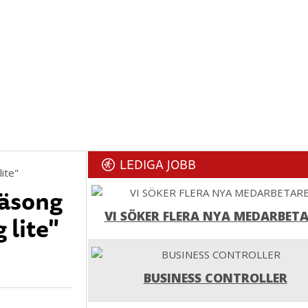
LEDIGA JOBB
säsong
VI SÖKER FLERA NYA MEDARBETA
 lite"
BUSINESS CONTROLLER