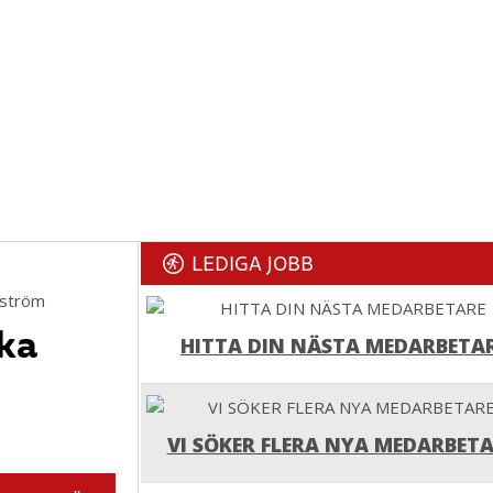
LEDIGA JOBB
nström
Ska
HITTA DIN NÄSTA MEDARBETA
VI SÖKER FLERA NYA MEDARBETA