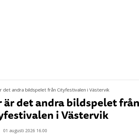
 är det andra bildspelet frå
yfestivalen i Västervik
01 augusti 2026 16.00