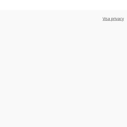
Visa privacy