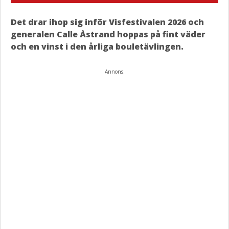
Det drar ihop sig inför Visfestivalen 2026 och
generalen Calle Åstrand hoppas på fint väder
och en vinst i den årliga bouletävlingen.
Annons: