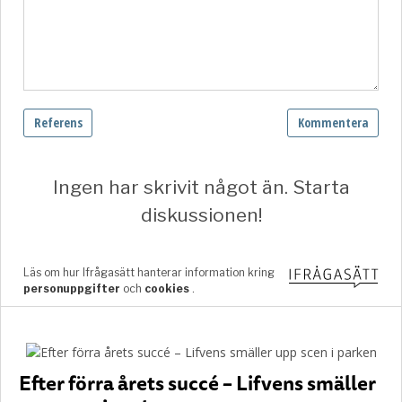
Efter förra årets succé – Lifvens smäller