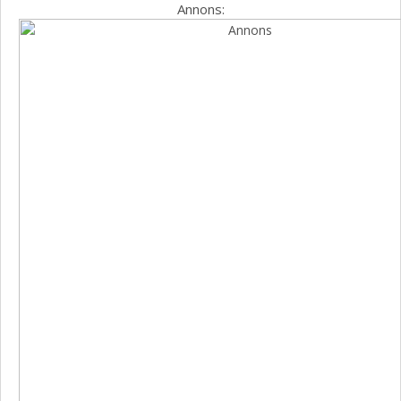
Annons: