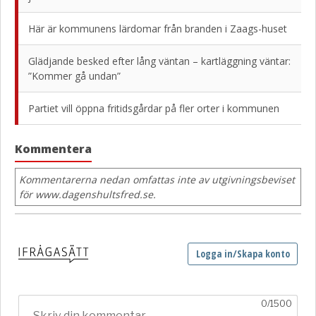
Här är kommunens lärdomar från branden i Zaags-huset
Glädjande besked efter lång väntan – kartläggning väntar:
”Kommer gå undan”
Partiet vill öppna fritidsgårdar på fler orter i kommunen
Kommentera
Kommentarerna nedan omfattas inte av utgivningsbeviset
för www.dagenshultsfred.se.