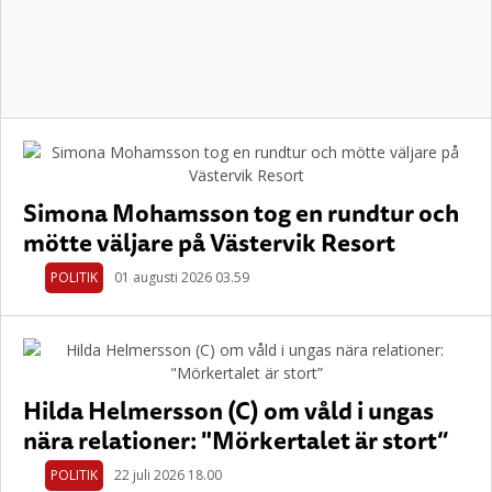
Simona Mohamsson tog en rundtur och
mötte väljare på Västervik Resort
POLITIK
01 augusti 2026 03.59
Hilda Helmersson (C) om våld i ungas
nära relationer: "Mörkertalet är stort”
POLITIK
22 juli 2026 18.00