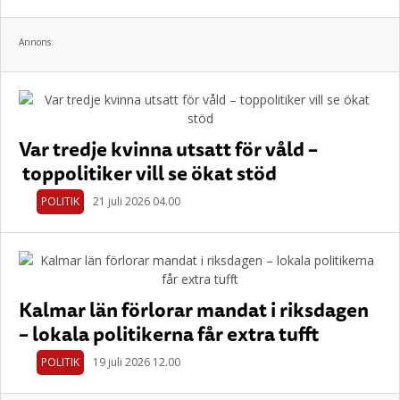
Annons:
Var tredje kvinna utsatt för våld –
toppolitiker vill se ökat stöd
POLITIK
21 juli 2026 04.00
Kalmar län förlorar mandat i riksdagen
– lokala politikerna får extra tufft
POLITIK
19 juli 2026 12.00