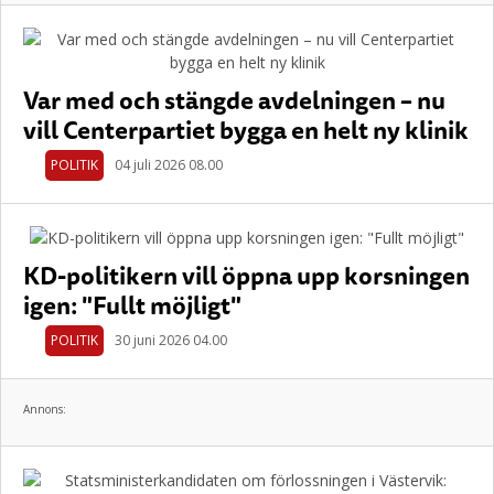
Var med och stängde avdelningen – nu
vill Centerpartiet bygga en helt ny klinik
POLITIK
04 juli 2026 08.00
KD-politikern vill öppna upp korsningen
igen: "Fullt möjligt"
POLITIK
30 juni 2026 04.00
Annons: