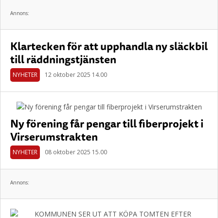
Annons:
Klartecken för att upphandla ny släckbil
till räddningstjänsten
NYHETER
12 oktober 2025 14.00
Ny förening får pengar till fiberprojekt i
Virserumstrakten
NYHETER
08 oktober 2025 15.00
Annons: