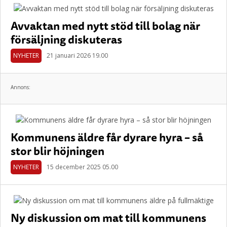
Avvaktan med nytt stöd till bolag när
försäljning diskuteras
NYHETER
21 januari 2026 19.00
Annons:
Kommunens äldre får dyrare hyra – så
stor blir höjningen
NYHETER
15 december 2025 05.00
Ny diskussion om mat till kommunens