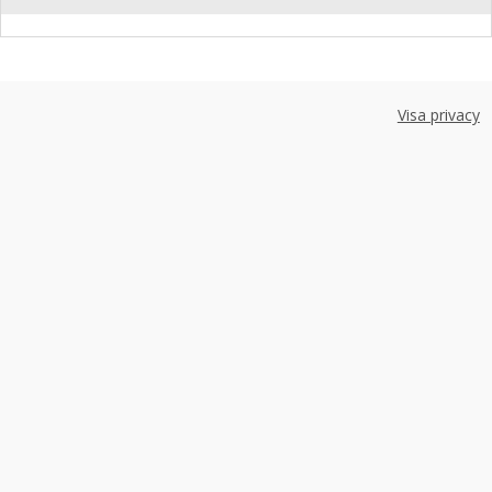
Visa privacy