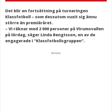
Det blir en fortsättning på turneringen
Klassfotboll – som dessutom vuxit sig ännu
större än premiäråret.
– Vi räknar med 2 000 personer på Virumsvallen
på lördag, säger Linda Bengtsson, en av de
engagerade i "Klassfotbollsgruppen”.
Annons: