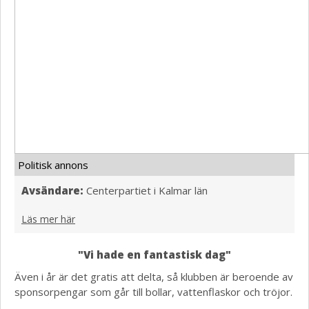
Politisk annons
Avsändare:
Centerpartiet i Kalmar län
Läs mer här
"Vi hade en fantastisk dag"
Även i år är det gratis att delta, så klubben är beroende av
sponsorpengar som går till bollar, vattenflaskor och tröjor.