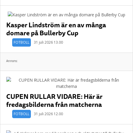
Kasper Lindström är en av många
domare på Bullerby Cup
FOTBOLL
31 juli 2026 13.00
Annons:
CUPEN RULLAR VIDARE: Här är
fredagsbilderna från matcherna
FOTBOLL
31 juli 2026 12.00