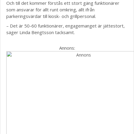
Och till det kommer förstås ett stort gäng funktionärer
som ansvarar för allt runt omkring, allt ifrån
parkeringsvärdar till kiosk- och grillpersonal.
– Det är 50-60 funktionärer, engagemanget är jättestort,
säger Linda Bengtsson tacksamt.
Annons: