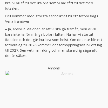
bra. Vi vill få till det lika bra som vi har fått till det med
futsalen.
Det kommer med största sannolikhet bli ett fotbollslag i
Vena framöver.
– Ja, absolut. Visionen är att vi ska gå framåt, men vi vill
bara inte ha för många bollar i luften. Nu har vi startat
futsalen och det går hur bra som helst. Om det inte blir ett
fotbollslag till 2026 kommer det förhoppningsvis bli ett lag
till 2027. Sen vet man aldrig och man ska aldrig säga att
det är säkert.
Annons: