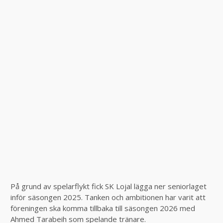
På grund av spelarflykt fick SK Lojal lägga ner seniorlaget
inför säsongen 2025. Tanken och ambitionen har varit att
föreningen ska komma tillbaka till säsongen 2026 med
Ahmed Tarabeih som spelande tränare.