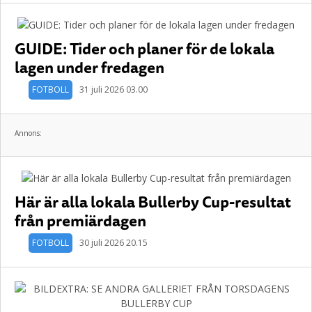
GUIDE: Tider och planer för de lokala
lagen under fredagen
FOTBOLL
31 juli 2026 03.00
Annons:
Här är alla lokala Bullerby Cup-resultat
från premiärdagen
FOTBOLL
30 juli 2026 20.15