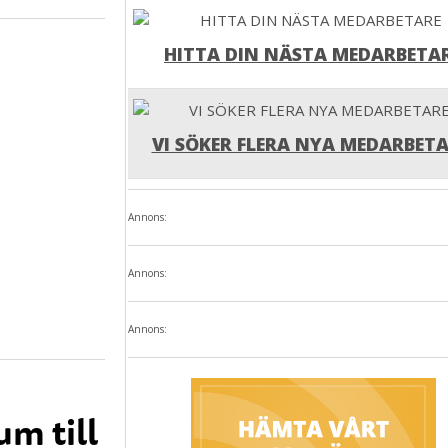
HITTA DIN NÄSTA MEDARBETA
VI SÖKER FLERA NYA MEDARBETA
Annons:
Annons:
Annons:
um till