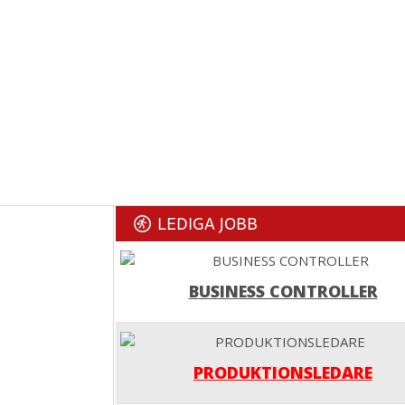
LEDIGA JOBB
BUSINESS CONTROLLER
PRODUKTIONSLEDARE