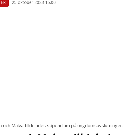
TER
25 oktober 2023 15.00