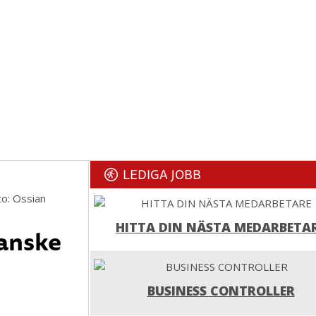
LEDIGA JOBB
to: Ossian
HITTA DIN NÄSTA MEDARBETA
Kanske
BUSINESS CONTROLLER