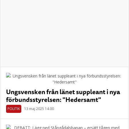
Ungsvensken från länet suppleant i nya
förbundsstyrelsen: "Hedersamt"
POLITIK
13 maj 2025 14.00