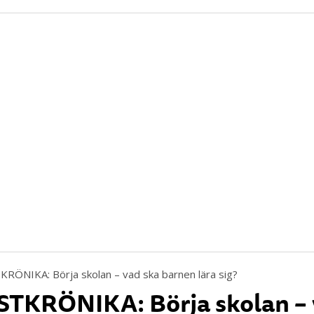
TKRÖNIKA: Börja skolan –