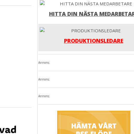
HITTA DIN NÄSTA MEDARBETA
PRODUKTIONSLEDARE
Annons:
Annons:
Annons:
 vad