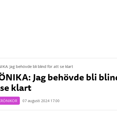
NIKA: Jag behövde bli blin
 se klart
KRÖNIKOR
07 augusti 2024 17.00