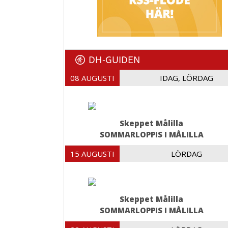
DH-GUIDEN
08 AUGUSTI
IDAG, LÖRDAG
Skeppet Målilla
SOMMARLOPPIS I MÅLILLA
15 AUGUSTI
LÖRDAG
Skeppet Målilla
SOMMARLOPPIS I MÅLILLA