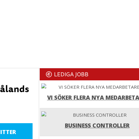
LEDIGA JOBB
målands
VI SÖKER FLERA NYA MEDARBETA
BUSINESS CONTROLLER
ITTER