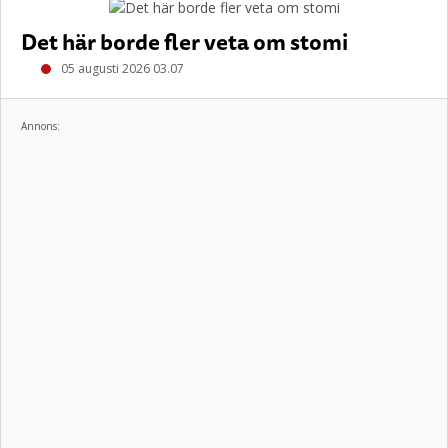
Det här borde fler veta om stomi
05 augusti 2026 03.07
Annons: