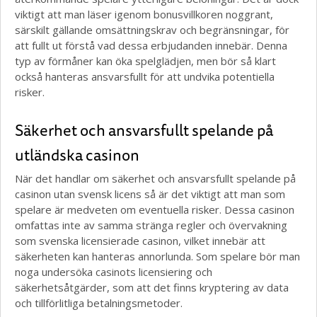
viktigt att man läser igenom bonusvillkoren noggrant,
särskilt gällande omsättningskrav och begränsningar, för
att fullt ut förstå vad dessa erbjudanden innebär. Denna
typ av förmåner kan öka spelglädjen, men bör så klart
också hanteras ansvarsfullt för att undvika potentiella
risker.
Säkerhet och ansvarsfullt spelande på
utländska casinon
När det handlar om säkerhet och ansvarsfullt spelande på
casinon utan svensk licens så är det viktigt att man som
spelare är medveten om eventuella risker. Dessa casinon
omfattas inte av samma stränga regler och övervakning
som svenska licensierade casinon, vilket innebär att
säkerheten kan hanteras annorlunda. Som spelare bör man
noga undersöka casinots licensiering och
säkerhetsåtgärder, som att det finns kryptering av data
och tillförlitliga betalningsmetoder.