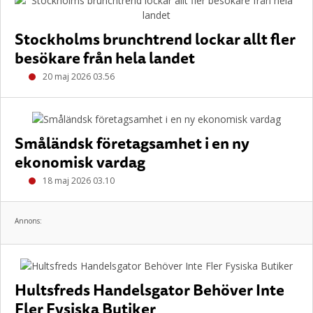
Stockholms brunchtrend lockar allt fler
besökare från hela landet
20 maj 2026 03.56
Småländsk företagsamhet i en ny
ekonomisk vardag
18 maj 2026 03.10
Annons:
Hultsfreds Handelsgator Behöver Inte
Fler Fysiska Butiker