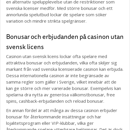
en alternativ spelupplevelse utan de restriktioner som
svenska licenser medför. Med större bonusar och ett
annorlunda spelutbud lockar de spelare som söker
variation och mindre strikta spelgränser.
Bonusar och erbjudanden på casinon utan
svensk licens
Casinon utan svensk licens lockar ofta spelare med
attraktiva bonusar och erbjudanden, vilka ofta skiljer sig
markant från vad svenska licensierade casinon kan erbjuda.
Dessa internationella casinon är inte begränsade av
samma regler som gäller i Sverige, vilket innebär att de
kan ge större och mer varierade bonusar. Exempelvis kan
spelarna dra nytta av generösa välkomstbonusar, free
spins, cashback-erbjudanden och reload bonusar.
En annan fördel är att många av dessa casinon erbjuder
bonusar för återkommande insättningar och har
lojalitetsprogram eller VIP-klubbar, vilka ger
återkommande spelare ytterligare belöningar. Det är dock