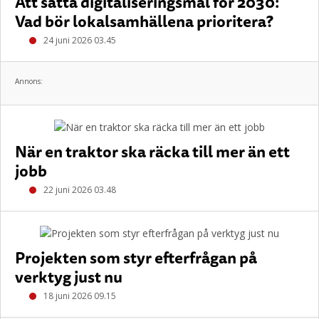
Att sätta digitaliseringsmål för 2030:
Vad bör lokalsamhällena prioritera?
24 juni 2026 03.45
Annons:
När en traktor ska räcka till mer än ett
jobb
22 juni 2026 03.48
Projekten som styr efterfrågan på
verktyg just nu
18 juni 2026 09.15