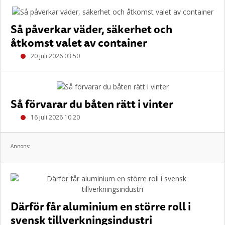
Så påverkar väder, säkerhet och
åtkomst valet av container
20 juli 2026 03.50
Så förvarar du båten rätt i vinter
16 juli 2026 10.20
Annons:
Därför får aluminium en större roll i
svensk tillverkningsindustri