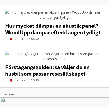
Hur mycket dämpar en akustik panel?
WoodUpp dämpar efterklangen tydligt
29 juli 2026 08.00
Förstagångsguiden: så väljer du en
husbil som passar resesällskapet
22 juli 2026 10.40
Annons: