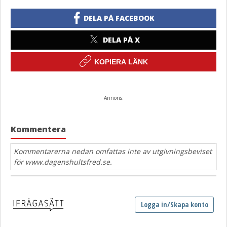
DELA PÅ FACEBOOK
DELA PÅ X
KOPIERA LÄNK
Annons:
Kommentera
Kommentarerna nedan omfattas inte av utgivningsbeviset
för www.dagenshultsfred.se.