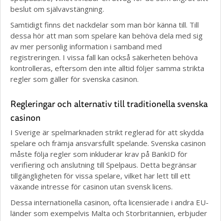
beslut om självavstängning.
Samtidigt finns det nackdelar som man bör känna till. Till
dessa hör att man som spelare kan behöva dela med sig
av mer personlig information i samband med
registreringen. I vissa fall kan också säkerheten behöva
kontrolleras, eftersom den inte alltid följer samma strikta
regler som gäller för svenska casinon.
Regleringar och alternativ till traditionella svenska
casinon
I Sverige är spelmarknaden strikt reglerad för att skydda
spelare och främja ansvarsfullt spelande. Svenska casinon
måste följa regler som inkluderar krav på BankID för
verifiering och anslutning till Spelpaus. Detta begränsar
tillgängligheten för vissa spelare, vilket har lett till ett
växande intresse för casinon utan svensk licens.
Dessa internationella casinon, ofta licensierade i andra EU-
länder som exempelvis Malta och Storbritannien, erbjuder