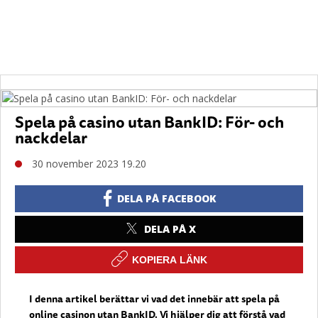
Spela på casino utan BankID: För- och
nackdelar
30 november 2023 19.20
DELA PÅ FACEBOOK
DELA PÅ X
KOPIERA LÄNK
I denna artikel berättar vi vad det innebär att spela på
online casinon utan BankID. Vi hjälper dig att förstå vad