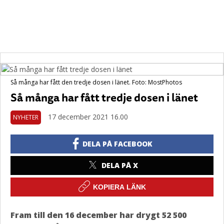
Så många har fått den tredje dosen i länet. Foto: MostPhotos
Så många har fått tredje dosen i länet
17 december 2021 16.00
NYHETER
DELA PÅ FACEBOOK
DELA PÅ X
KOPIERA LÄNK
Fram till den 16 december har drygt 52 500