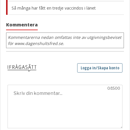
Så många har fått en tredje vaccindos i länet
Kommentera
Kommentarerna nedan omfattas inte av utgivningsbeviset
för www.dagenshultsfred.se.