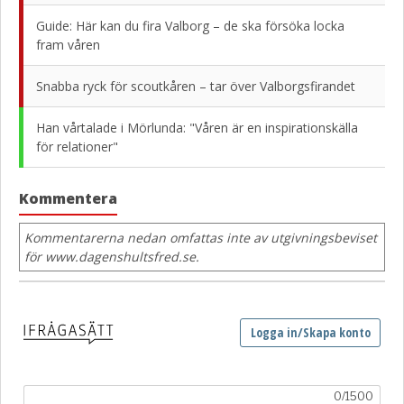
Guide: Här kan du fira Valborg – de ska försöka locka
fram våren
Snabba ryck för scoutkåren – tar över Valborgsfirandet
Han vårtalade i Mörlunda: "Våren är en inspirationskälla
för relationer"
Kommentera
Kommentarerna nedan omfattas inte av utgivningsbeviset
för www.dagenshultsfred.se.