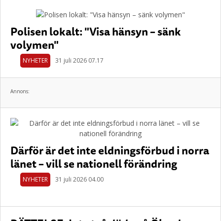
Polisen lokalt: "Visa hänsyn – sänk
volymen"
NYHETER
31 juli 2026 07.17
Annons:
Därför är det inte eldningsförbud i norra
länet – vill se nationell förändring
NYHETER
31 juli 2026 04.00