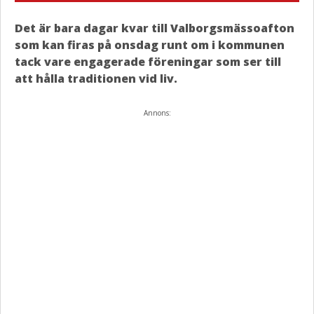
Det är bara dagar kvar till Valborgsmässoafton
som kan firas på onsdag runt om i kommunen
tack vare engagerade föreningar som ser till
att hålla traditionen vid liv.
Annons: