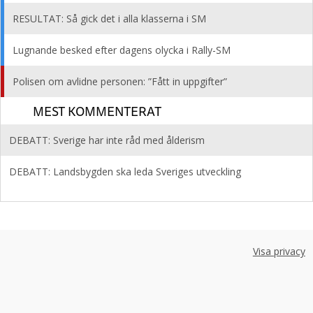
RESULTAT: Så gick det i alla klasserna i SM
Lugnande besked efter dagens olycka i Rally-SM
Polisen om avlidne personen: ”Fått in uppgifter”
MEST KOMMENTERAT
DEBATT: Sverige har inte råd med ålderism
DEBATT: Landsbygden ska leda Sveriges utveckling
Visa privacy