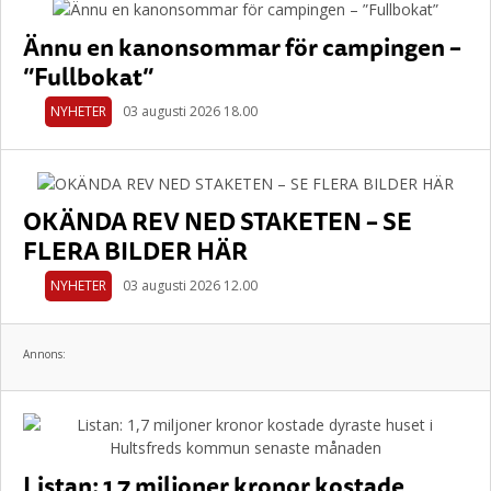
Ännu en kanonsommar för campingen –
”Fullbokat”
NYHETER
03 augusti 2026 18.00
OKÄNDA REV NED STAKETEN – SE
FLERA BILDER HÄR
NYHETER
03 augusti 2026 12.00
Annons:
Listan: 1,7 miljoner kronor kostade