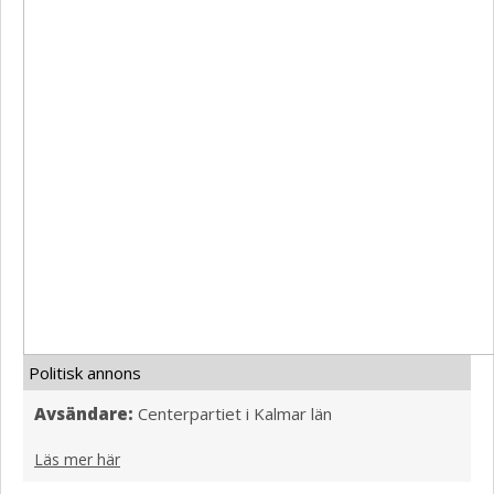
Politisk annons
Avsändare:
Centerpartiet i Kalmar län
Läs mer här