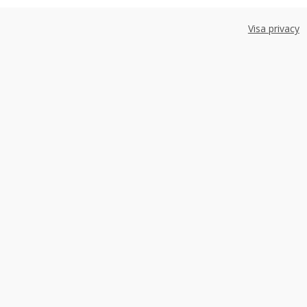
Visa privacy