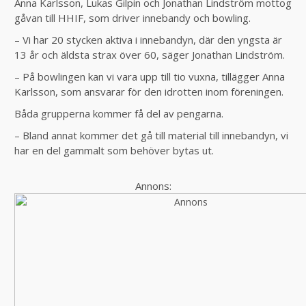
Anna Karlsson, Lukas Gilpin och Jonathan Lindström mottog
gåvan till HHIF, som driver innebandy och bowling.
– Vi har 20 stycken aktiva i innebandyn, där den yngsta är
13 år och äldsta strax över 60, säger Jonathan Lindström.
– På bowlingen kan vi vara upp till tio vuxna, tillägger Anna
Karlsson, som ansvarar för den idrotten inom föreningen.
Båda grupperna kommer få del av pengarna.
– Bland annat kommer det gå till material till innebandyn, vi
har en del gammalt som behöver bytas ut.
Annons: