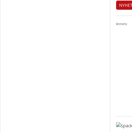
NYHE
Annons: