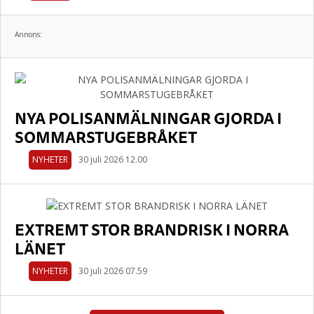
Annons:
NYA POLISANMÄLNINGAR GJORDA I
SOMMARSTUGEBRÅKET
NYHETER
30 juli 2026 12.00
EXTREMT STOR BRANDRISK I NORRA
LÄNET
NYHETER
30 juli 2026 07.59