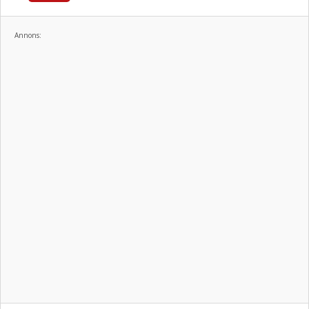
Annons: