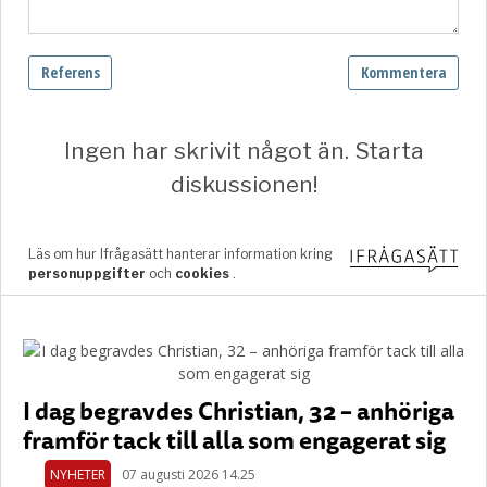
I dag begravdes Christian, 32 – anhöriga
framför tack till alla som engagerat sig
NYHETER
07 augusti 2026 14.25