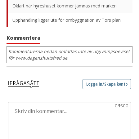
Oklart när hyreshuset kommer jämnas med marken
Upphandling ligger ute för ombyggnation av Tors plan
Kommentera
Kommentarerna nedan omfattas inte av utgivningsbeviset
för www.dagenshultsfred.se.