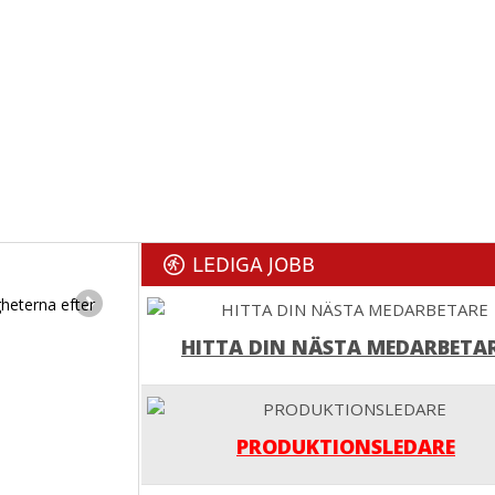
LEDIGA JOBB
gheterna efter
HITTA DIN NÄSTA MEDARBETA
PRODUKTIONSLEDARE