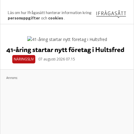
41-åring startar nytt företag i Hultsfred
NÄRINGSLIV
07 augusti 2026 07.15
Annons: