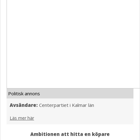
Politisk annons
Avsändare:
Centerpartiet i Kalmar län
Läs mer här
Ambitionen att hitta en köpare