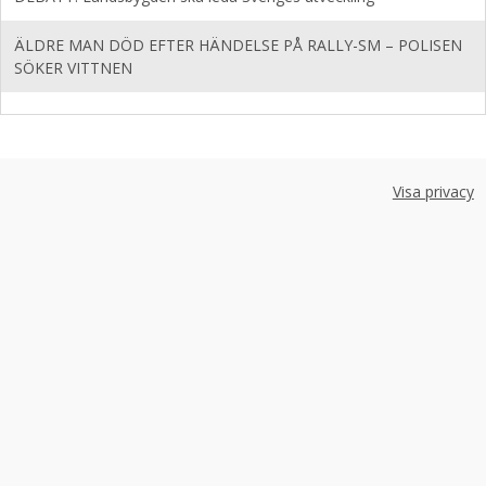
ÄLDRE MAN DÖD EFTER HÄNDELSE PÅ RALLY-SM – POLISEN
SÖKER VITTNEN
Visa privacy