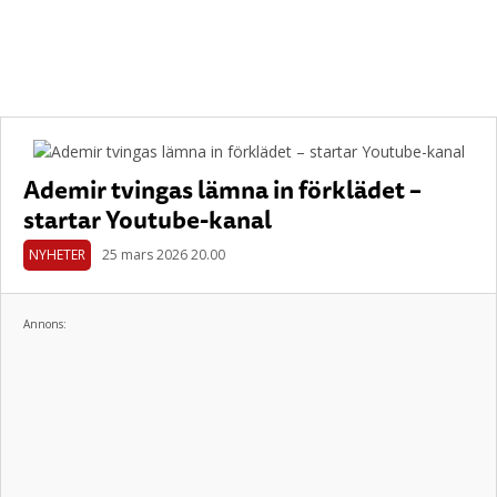
Ademir tvingas lämna in förklädet –
startar Youtube-kanal
NYHETER
25 mars 2026 20.00
Annons: