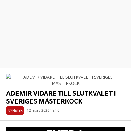
ADEMIR VIDARE TILL SLUTKVALET I
SVERIGES MÄSTERKOCK
NYHETER
12 mars 2026 18.10