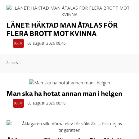
LÄNET: HÄKTAD MAN ÅTALAS FÖR
FLERA BROTT MOT KVINNA
KRIM
03 augusti 2026 08.46
Annons:
Man ska ha hotat annan man i helgen
KRIM
03 augusti 2026 08.18