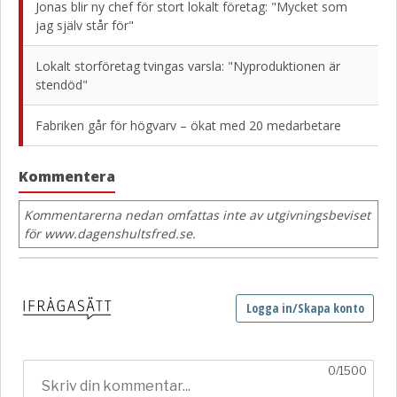
Jonas blir ny chef för stort lokalt företag: "Mycket som
jag själv står för"
Lokalt storföretag tvingas varsla: "Nyproduktionen är
stendöd"
Fabriken går för högvarv – ökat med 20 medarbetare
Kommentera
Kommentarerna nedan omfattas inte av utgivningsbeviset
för www.dagenshultsfred.se.