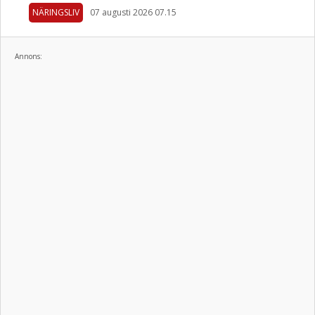
NÄRINGSLIV
07 augusti 2026 07.15
Annons: