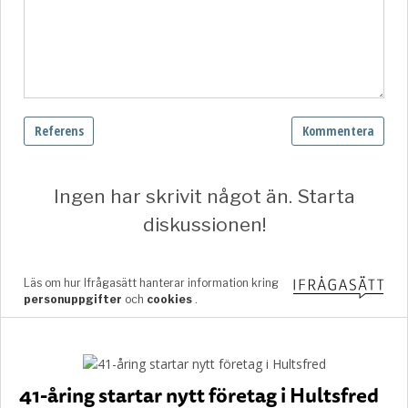
41-åring startar nytt företag i Hultsfred