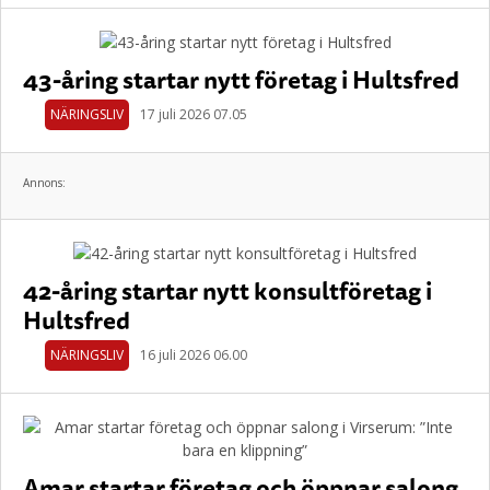
43-åring startar nytt företag i Hultsfred
NÄRINGSLIV
17 juli 2026 07.05
Annons:
42-åring startar nytt konsultföretag i
Hultsfred
NÄRINGSLIV
16 juli 2026 06.00
Amar startar företag och öppnar salong