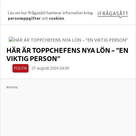
HÄR ÄR TOPPCHEFENS NYA LÖN – ”EN
VIKTIG PERSON”
POLITIK
07 augusti 2026 04.00
Annons: