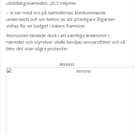
utbildningsnämnden, 20,5 miljoner.
– Vi ser med oro på nämndernas återkommande
underskott och ser behov av att ytterligare åtgärder
vidtas för en budget i balans framöver.
Revisionen landade dock i att samtliga ledamöter i
nämnder och styrelser skulle beviljas ansvarsfrihet och så
blev det utan några protester.
Annons: