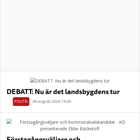
DEBATT: Nu är det landsbygdens tur
POLITIK
06 augusti 2026 19.00
Förstagångsväljare och