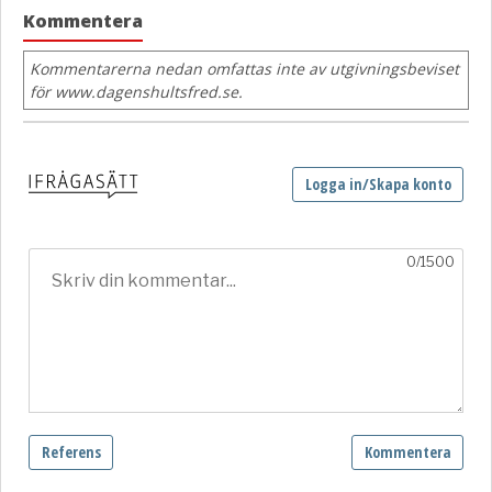
Kommentera
Kommentarerna nedan omfattas inte av utgivningsbeviset
för www.dagenshultsfred.se.