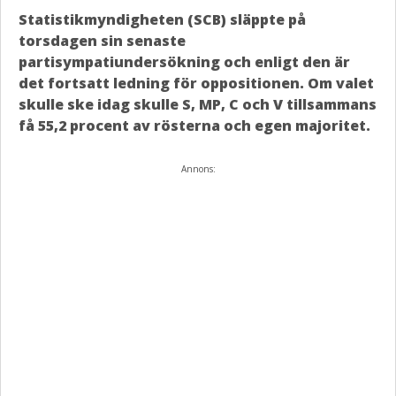
Statistikmyndigheten (SCB) släppte på
torsdagen sin senaste
partisympatiundersökning och enligt den är
det fortsatt ledning för oppositionen. Om valet
skulle ske idag skulle S, MP, C och V tillsammans
få 55,2 procent av rösterna och egen majoritet.
Annons: