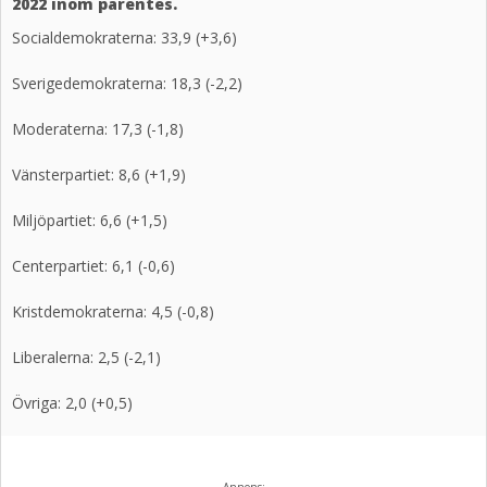
2022 inom parentes.
Socialdemokraterna: 33,9 (+3,6)
Sverigedemokraterna: 18,3 (-2,2)
Moderaterna: 17,3 (-1,8)
Vänsterpartiet: 8,6 (+1,9)
Miljöpartiet: 6,6 (+1,5)
Centerpartiet: 6,1 (-0,6)
Kristdemokraterna: 4,5 (-0,8)
Liberalerna: 2,5 (-2,1)
Övriga: 2,0 (+0,5)