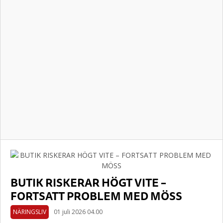
BUTIK RISKERAR HÖGT VITE –
FORTSATT PROBLEM MED MÖSS
NÄRINGSLIV
01 juli 2026 04.00