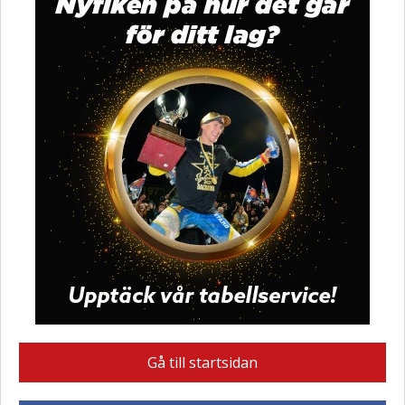
Gå till startsidan