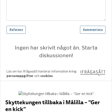
Skyttekungen tillbaka i Målilla – ”Ger
en kick”