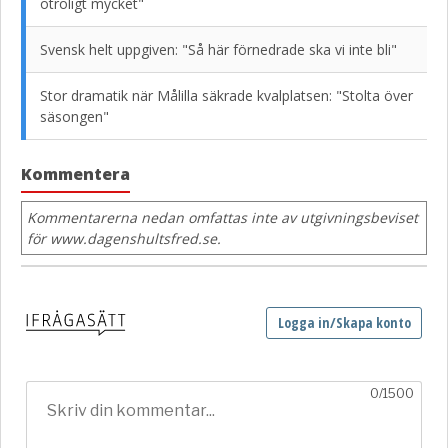
otroligt mycket"
Svensk helt uppgiven: "Så här förnedrade ska vi inte bli"
Stor dramatik när Målilla säkrade kvalplatsen: "Stolta över
säsongen"
Kommentera
Kommentarerna nedan omfattas inte av utgivningsbeviset
för www.dagenshultsfred.se.