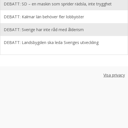
DEBATT: SD – en maskin som sprider rädsla, inte trygghet
DEBATT: Kalmar län behöver fler lobbyister
DEBATT: Sverige har inte råd med ålderism
DEBATT: Landsbygden ska leda Sveriges utveckling
Visa privacy